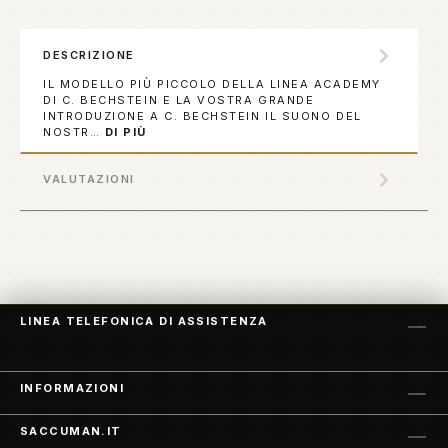
DESCRIZIONE
IL MODELLO PIÙ PICCOLO DELLA LINEA ACADEMY
DI C. BECHSTEIN E LA VOSTRA GRANDE
INTRODUZIONE A C. BECHSTEIN IL SUONO DEL
NOSTR…
DI PIÙ
VALUTAZIONI
LINEA TELEFONICA DI ASSISTENZA
INFORMAZIONI
SACCUMAN.IT