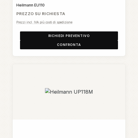
Heilmann EU110
PREZZO SU RICHIESTA
Prezzi incl. IVA più costi di spedizione
RICHIEDI PREVENTIVO
CONFRONTA