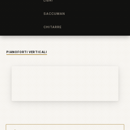
LIBRI
SACCUMAN
CHITARRE
PIANOFORTI VERTICALI