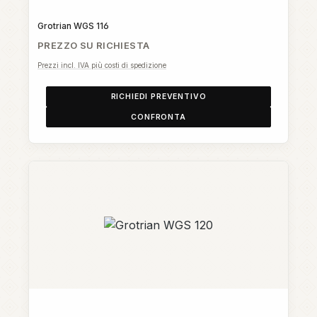
Grotrian WGS 116
PREZZO SU RICHIESTA
Prezzi incl. IVA più costi di spedizione
RICHIEDI PREVENTIVO
CONFRONTA