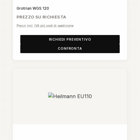
Grotrian WGS 120
PREZZO SU RICHIESTA
Prezzi incl. IVA più costi di spedizione
RICHIEDI PREVENTIVO
CONFRONTA