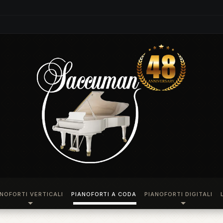
ANOFORTI VERTICALI
PIANOFORTI A CODA
PIANOFORTI DIGITALI