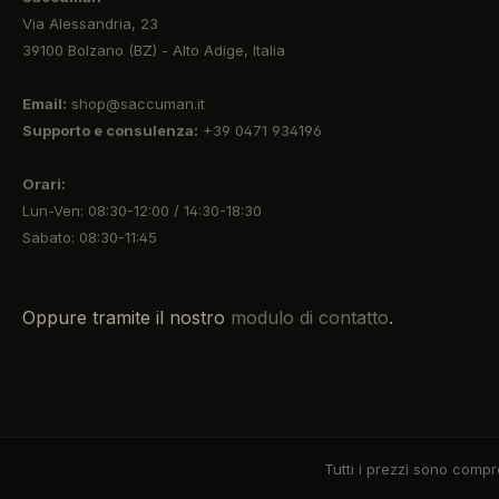
Via Alessandria, 23
39100 Bolzano (BZ) - Alto Adige, Italia
Email:
shop@saccuman.it
Supporto e consulenza:
+39 0471 934196
Orari:
Lun-Ven: 08:30-12:00 / 14:30-18:30
Sabato: 08:30-11:45
Oppure tramite il nostro
modulo di contatto
.
Tutti i prezzi sono compr