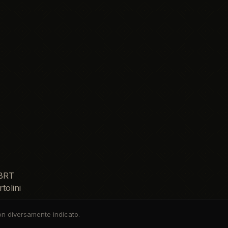
non diversamente indicato.