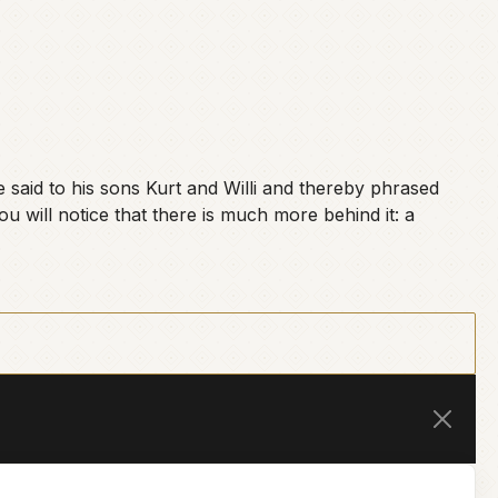
said to his sons Kurt and Willi and thereby phrased
ill notice that there is much more behind it: a