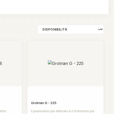
Grotrian G - 225
ettro
Il pianissimo più delicato e il fortissimo più