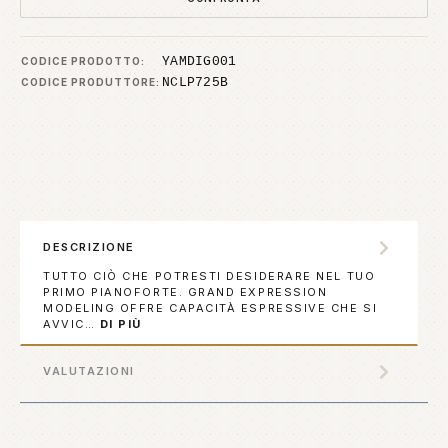
YAMDIG001
CODICE PRODOTTO:
NCLP725B
CODICE PRODUTTORE:
DESCRIZIONE
TUTTO CIÒ CHE POTRESTI DESIDERARE NEL TUO
PRIMO PIANOFORTE. GRAND EXPRESSION
MODELING OFFRE CAPACITÀ ESPRESSIVE CHE SI
AVVIC…
DI PIÙ
VALUTAZIONI