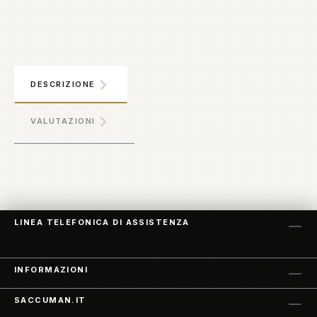
DESCRIZIONE
VALUTAZIONI
LINEA TELEFONICA DI ASSISTENZA
INFORMAZIONI
SACCUMAN.IT