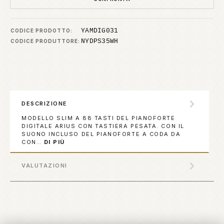
YAMDIG031
CODICE PRODOTTO:
NYDPS35WH
CODICE PRODUTTORE:
DESCRIZIONE
MODELLO SLIM A 88 TASTI DEL PIANOFORTE
DIGITALE ARIUS CON TASTIERA PESATA. CON IL
SUONO INCLUSO DEL PIANOFORTE A CODA DA
CON…
DI PIÙ
VALUTAZIONI