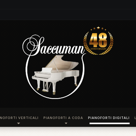
ANOFORTI VERTICALI
PIANOFORTI A CODA
PIANOFORTI DIGITALI