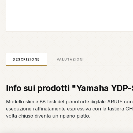
DESCRIZIONE
VALUTAZIONI
Info sui prodotti "Yamaha YDP
Modello slim a 88 tasti del pianoforte digitale ARIUS co
esecuzione raffinatamente espressiva con la tastiera GH3
volta chiuso diventa un ripiano piatto.