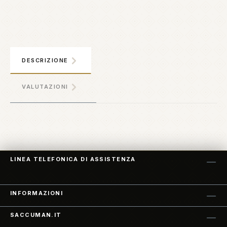
DESCRIZIONE
VALUTAZIONI
LINEA TELEFONICA DI ASSISTENZA
INFORMAZIONI
SACCUMAN.IT